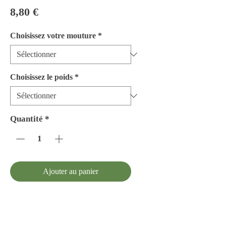
Prix
8,80 €
Choisissez votre mouture
*
Choisissez le poids
*
Quantité
*
Ajouter au panier