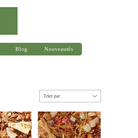
Se connecter
Blog
Nouveautés
Trier par