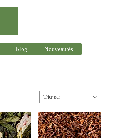
Se connecter
Blog
Nouveautés
Trier par