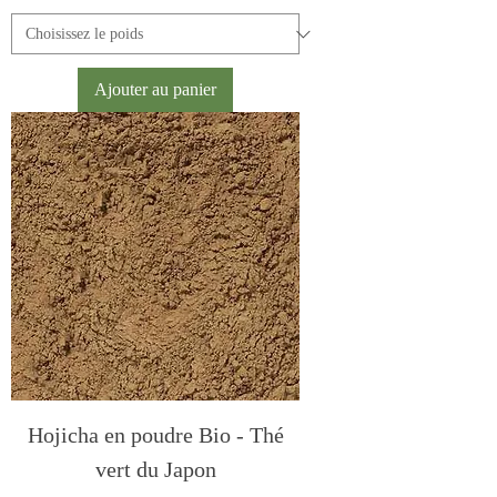
Ajouter au panier
Hojicha en poudre Bio - Thé
vert du Japon