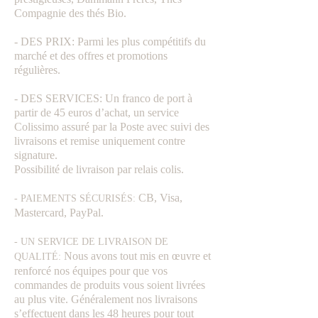
Compagnie des thés Bio.
- DES PRIX: Parmi les plus compétitifs du
marché et des offres et promotions
régulières.
- DES SERVICES: Un franco de port à
partir de 45 euros d’achat, un service
Colissimo assuré par la Poste avec suivi des
livraisons et remise uniquement contre
signature.
Possibilité de livraison par relais colis.
CB, Visa,
- PAIEMENTS SÉCURISÉS:
Mastercard, PayPal.
- UN SERVICE DE LIVRAISON DE
Nous avons tout mis en œuvre et
QUALITÉ:
renforcé nos équipes pour que vos
commandes de produits vous soient livrées
au plus vite. Généralement nos livraisons
s’effectuent dans les 48 heures pour tout