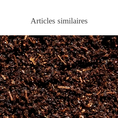
Articles similaires