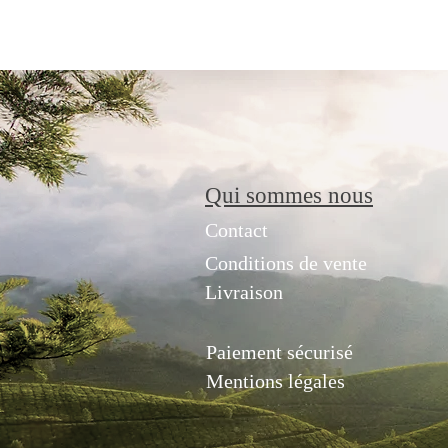
Qui sommes nous
Contact
Conditions de vente
Livraison
Paiement sécurisé
Mentions légales