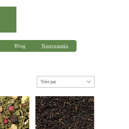
Se connecter
Blog
Nouveautés
Trier par