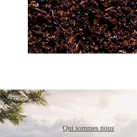
Qui sommes nous