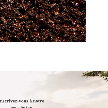
.
Inscrivez-vous à notre
newsletter