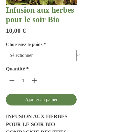
Infusion aux herbes
pour le soir Bio
Prix
10,00 €
Choisissez le poids
*
Quantité
*
Ajouter au panier
INFUSION AUX HERBES
POUR LE SOIR BIO