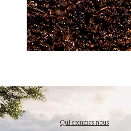
Qui sommes nous