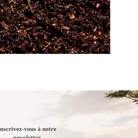
.
Inscrivez-vous à notre
newsletter