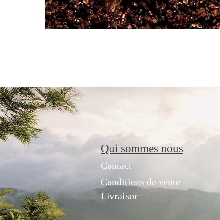
Qui sommes nous
Contact
Conditions de vente
Livraison