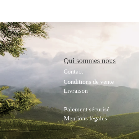
Qui sommes nous
Contact
Conditions de vente
Livraison
Paiement sécurisé
Mentions légales