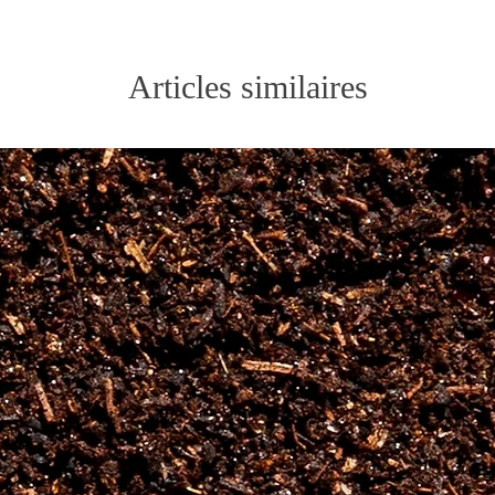
Articles similaires