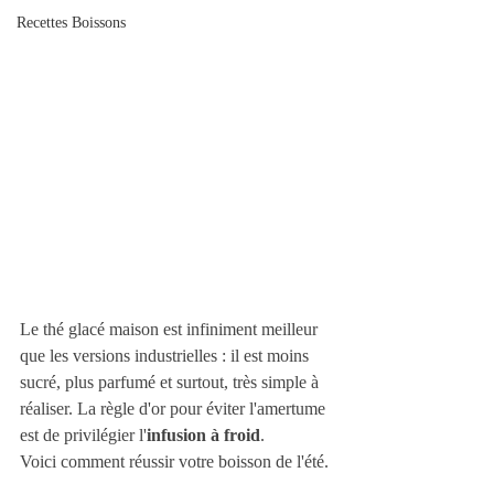
Recettes Boissons
Le thé glacé maison est infiniment meilleur 
que les versions industrielles : il est moins 
sucré, plus parfumé et surtout, très simple à 
réaliser. La règle d'or pour éviter l'amertume 
est de privilégier l'
infusion à froid
.
Voici comment réussir votre boisson de l'été.