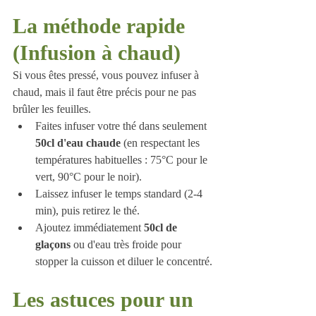
La méthode rapide 
(Infusion à chaud)
Si vous êtes pressé, vous pouvez infuser à 
chaud, mais il faut être précis pour ne pas 
brûler les feuilles.
Faites infuser votre thé dans seulement 
50cl d'eau chaude
 (en respectant les 
températures habituelles : 75°C pour le 
vert, 90°C pour le noir).
Laissez infuser le temps standard (2-4 
min), puis retirez le thé.
Ajoutez immédiatement 
50cl de 
glaçons
 ou d'eau très froide pour 
stopper la cuisson et diluer le concentré.
Les astuces pour un 